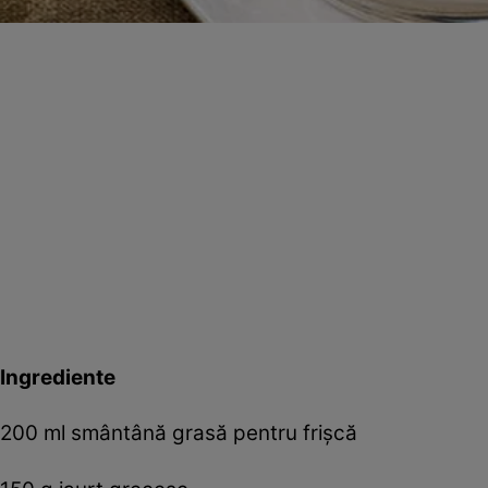
Ingrediente
200 ml smântână grasă pentru frișcă