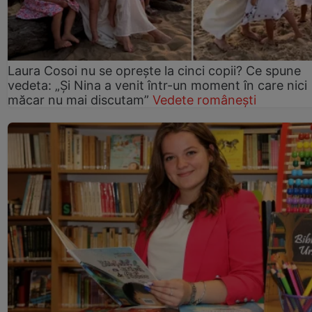
Laura Cosoi nu se oprește la cinci copii? Ce spune
vedeta: „Și Nina a venit într-un moment în care nici
măcar nu mai discutam”
Vedete românești