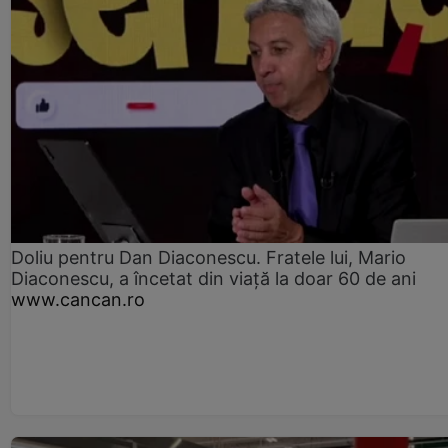
Doliu pentru Dan Diaconescu. Fratele lui, Mario
Diaconescu, a încetat din viață la doar 60 de ani
www.cancan.ro