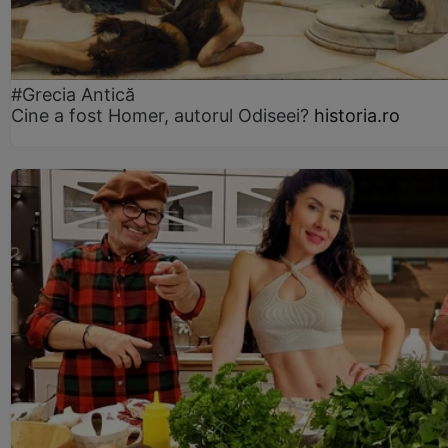
#Grecia Antică
Cine a fost Homer, autorul Odiseei?
historia.ro