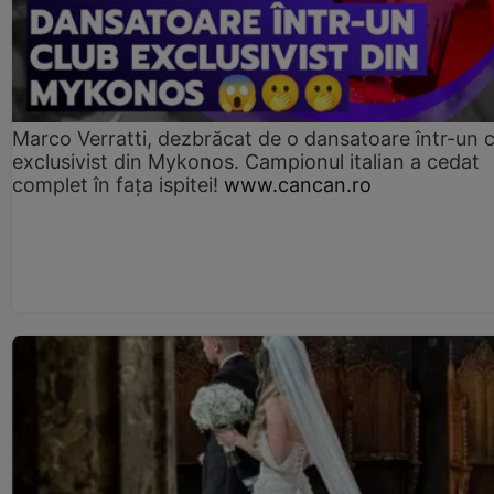
Marco Verratti, dezbrăcat de o dansatoare într-un 
exclusivist din Mykonos. Campionul italian a cedat
complet în fața ispitei!
www.cancan.ro