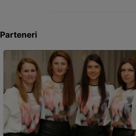
Parteneri