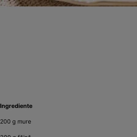
Ingrediente
200 g mure