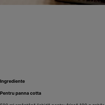
Ingrediente
Pentru panna cotta