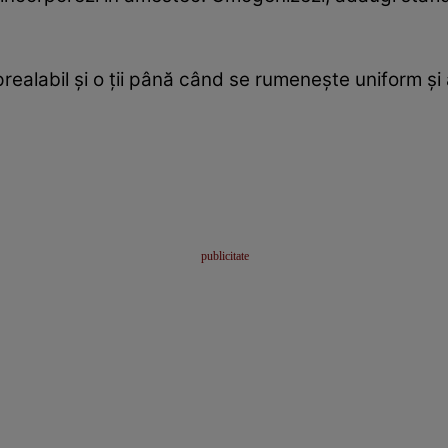
prealabil și o ții până când se rumenește uniform și 