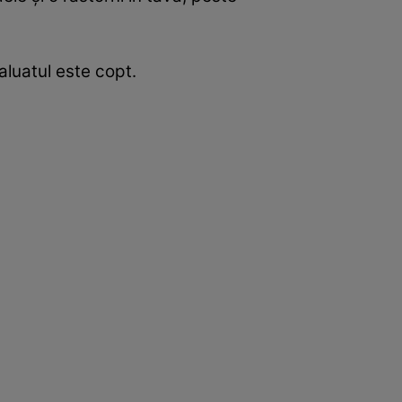
aluatul este copt.