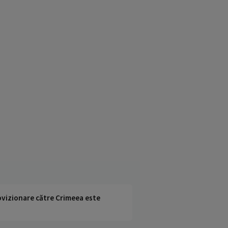
rovizionare către Crimeea este