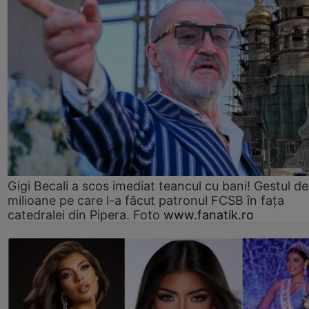
Gigi Becali a scos imediat teancul cu bani! Gestul de
milioane pe care l-a făcut patronul FCSB în fața
catedralei din Pipera. Foto
www.fanatik.ro