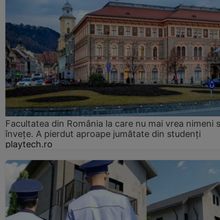
Facultatea din România la care nu mai vrea nimeni 
înveţe. A pierdut aproape jumătate din studenţi
playtech.ro