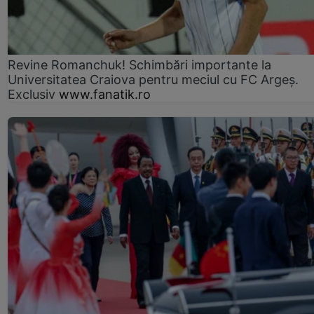
Revine Romanchuk! Schimbări importante la
Universitatea Craiova pentru meciul cu FC Argeş.
Exclusiv
www.fanatik.ro