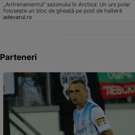
„Antrenamentul” sezonului în Arctica: Un urs polar
folosește un bloc de gheață pe post de halteră
adevarul.ro
Parteneri