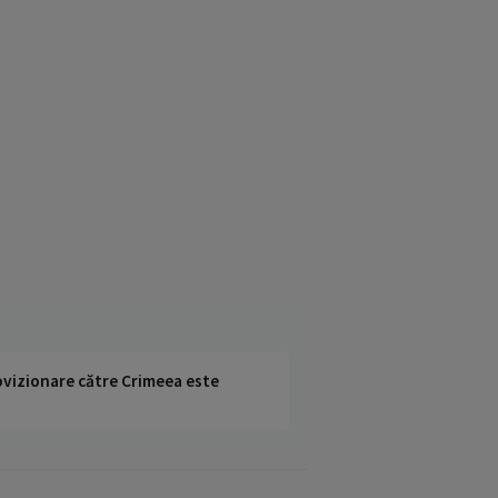
rovizionare către Crimeea este