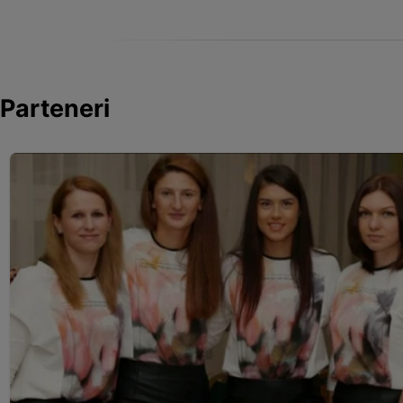
Parteneri