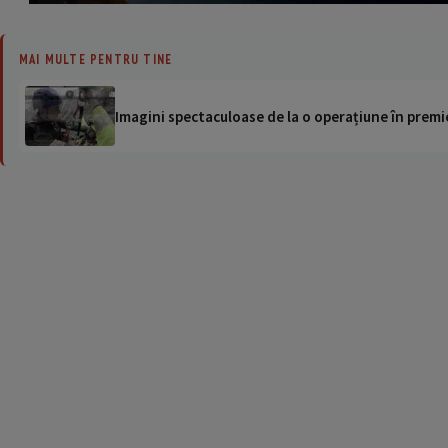
MAI MULTE PENTRU TINE
Imagini spectaculoase de la o operațiune în premie