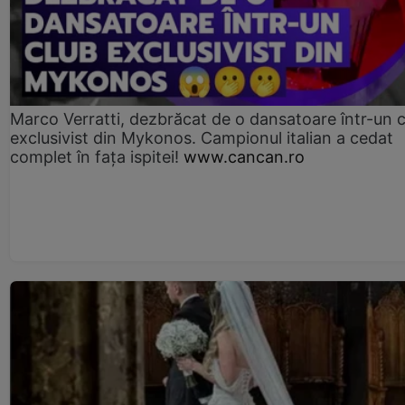
Marco Verratti, dezbrăcat de o dansatoare într-un 
exclusivist din Mykonos. Campionul italian a cedat
complet în fața ispitei!
www.cancan.ro