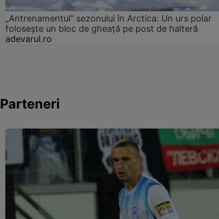
„Antrenamentul” sezonului în Arctica: Un urs polar
folosește un bloc de gheață pe post de halteră
adevarul.ro
Parteneri