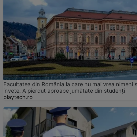
Facultatea din România la care nu mai vrea nimeni 
înveţe. A pierdut aproape jumătate din studenţi
playtech.ro