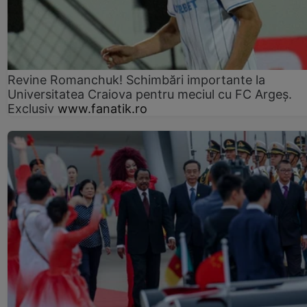
Revine Romanchuk! Schimbări importante la
Universitatea Craiova pentru meciul cu FC Argeş.
Exclusiv
www.fanatik.ro