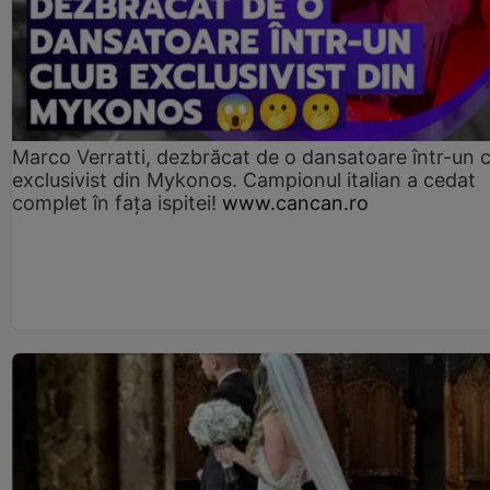
Marco Verratti, dezbrăcat de o dansatoare într-un 
exclusivist din Mykonos. Campionul italian a cedat
complet în fața ispitei!
www.cancan.ro