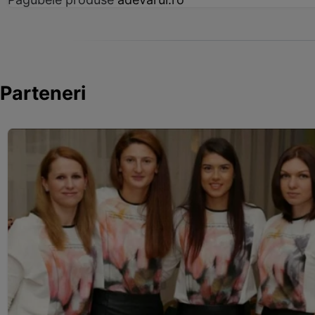
Parteneri