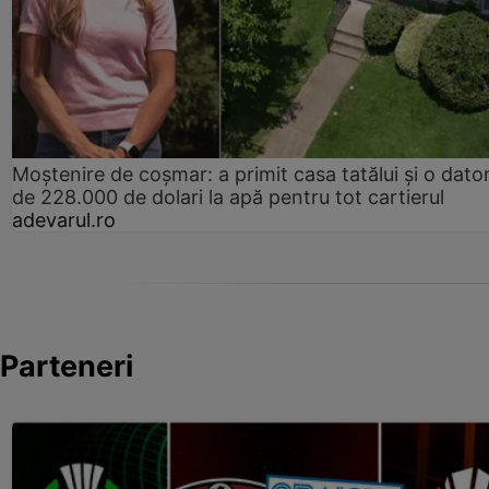
Moștenire de coșmar: a primit casa tatălui și o dator
de 228.000 de dolari la apă pentru tot cartierul
adevarul.ro
Parteneri