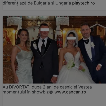
diferențiază de Bulgaria și Ungaria
playtech.ro
Au DIVORȚAT, după 2 ani de căsnicie! Vestea
momentului în showbiz😮
www.cancan.ro