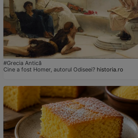
#Grecia Antică
Cine a fost Homer, autorul Odiseei?
historia.ro