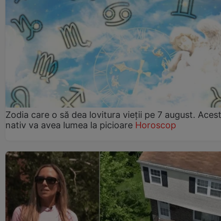
Zodia care o să dea lovitura vieții pe 7 august. Aces
nativ va avea lumea la picioare
Horoscop