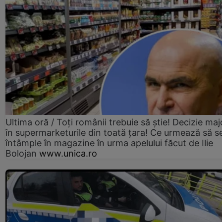
Ultima oră / Toți românii trebuie să știe! Decizie maj
în supermarketurile din toată țara! Ce urmează să s
întâmple în magazine în urma apelului făcut de Ilie
Bolojan
www.unica.ro