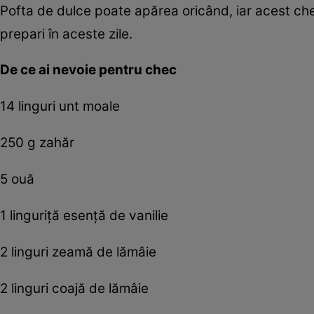
Pofta de dulce poate apărea oricând, iar acest che
prepari în aceste zile.
De ce ai nevoie pentru chec
14 linguri unt moale
250 g zahăr
5 ouă
1 linguriţă esenţă de vanilie
2 linguri zeamă de lămâie
2 linguri coajă de lămâie