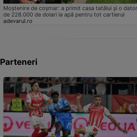
Moștenire de coșmar: a primit casa tatălui și o dator
de 228.000 de dolari la apă pentru tot cartierul
adevarul.ro
Parteneri