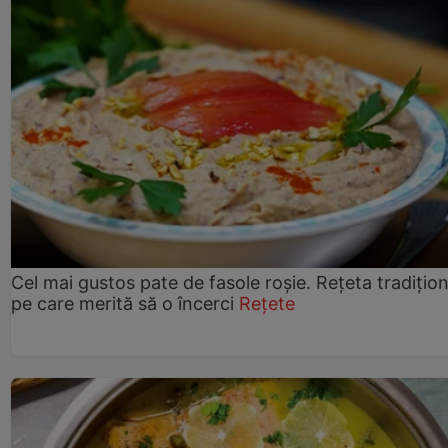
Cel mai gustos pate de fasole roșie. Rețeta tradițio
pe care merită să o încerci
Rețete