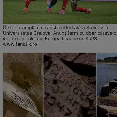
Ce se întâmplă cu transferul lui Nikita Stoinov la
Universitatea Craiova. Anunț ferm cu doar câteva o
înaintea jocului din Europa League cu KuPS
www.fanatik.ro