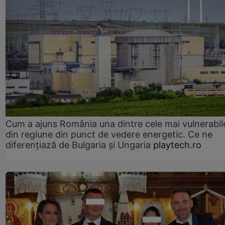
Cum a ajuns România una dintre cele mai vulnerabile
din regiune din punct de vedere energetic. Ce ne
diferențiază de Bulgaria și Ungaria
playtech.ro