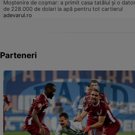
Moștenire de coșmar: a primit casa tatălui și o dator
de 228.000 de dolari la apă pentru tot cartierul
adevarul.ro
Parteneri