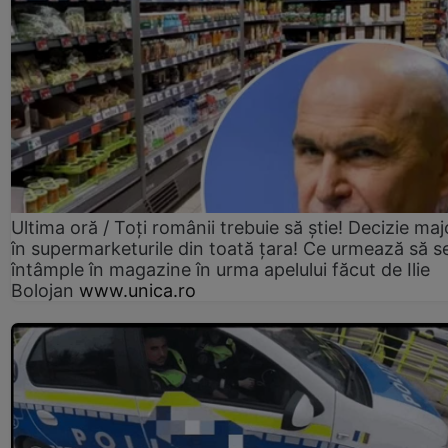
Ultima oră / Toți românii trebuie să știe! Decizie maj
în supermarketurile din toată țara! Ce urmează să s
întâmple în magazine în urma apelului făcut de Ilie
Bolojan
www.unica.ro