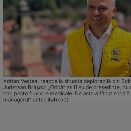
Adrian Veștea, reacție la situația deplorabilă din Spit
Județean Brașov: „Oricât aș fi eu de președinte, nu
bag peste fluxurile medicale. De asta a făcut școală
managerul”
actualitate.net