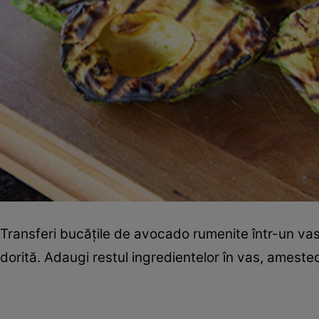
Transferi bucăţile de avocado rumenite într-un vas
dorită. Adaugi restul ingredientelor în vas, amestec