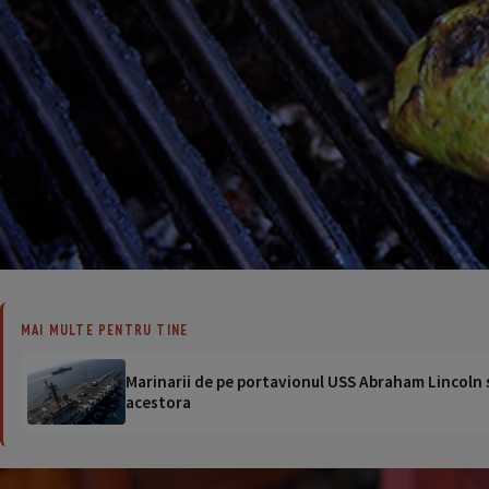
MAI MULTE PENTRU TINE
Marinarii de pe portavionul USS Abraham Lincoln su
acestora