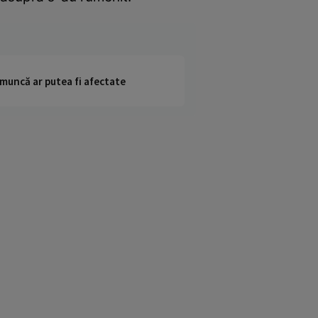
 muncă ar putea fi afectate