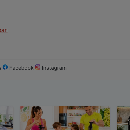
com
s
Facebook
Instagram