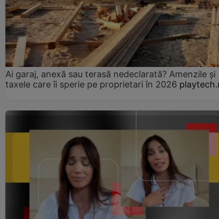
Ai garaj, anexă sau terasă nedeclarată? Amenzile și
taxele care îi sperie pe proprietari în 2026
playtech.