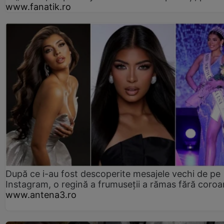
www.fanatik.ro
După ce i-au fost descoperite mesajele vechi de pe
Instagram, o regină a frumuseții a rămas fără coro
www.antena3.ro