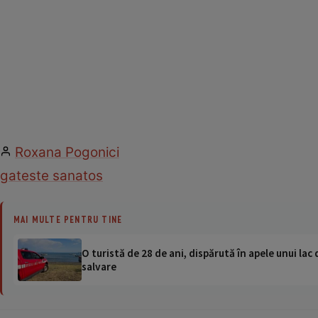
Roxana Pogonici
gateste sanatos
MAI MULTE PENTRU TINE
O turistă de 28 de ani, dispărută în apele unui lac 
salvare