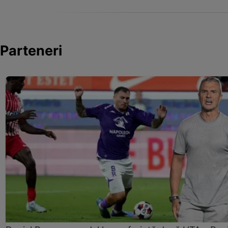
Parteneri