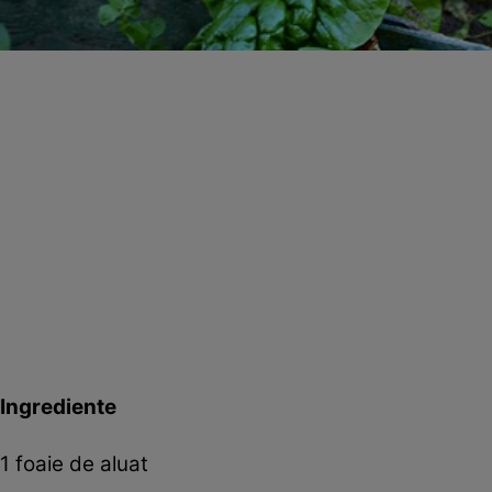
Ingrediente
1 foaie de aluat