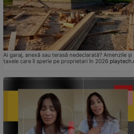
Ai garaj, anexă sau terasă nedeclarată? Amenzile și
taxele care îi sperie pe proprietari în 2026
playtech.