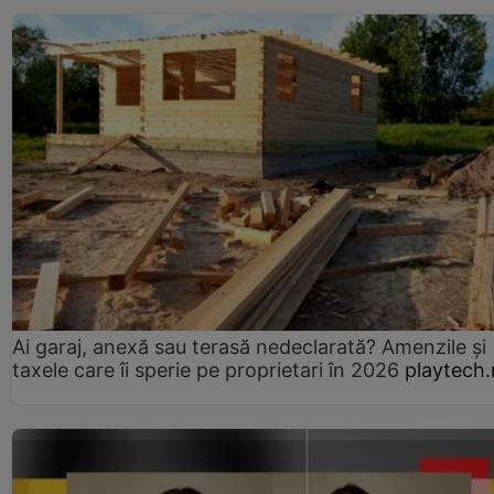
Ai garaj, anexă sau terasă nedeclarată? Amenzile și
taxele care îi sperie pe proprietari în 2026
playtech.