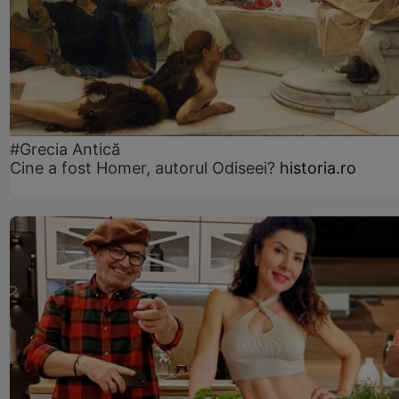
#Grecia Antică
Cine a fost Homer, autorul Odiseei?
historia.ro