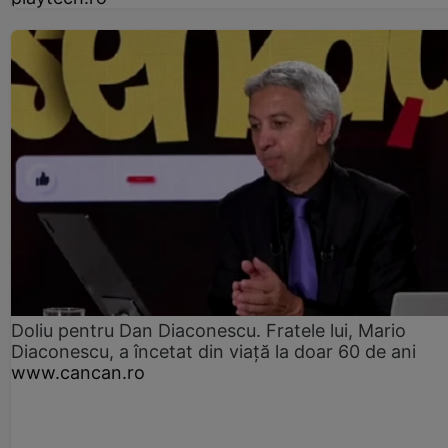
Doliu pentru Dan Diaconescu. Fratele lui, Mario
Diaconescu, a încetat din viață la doar 60 de ani
www.cancan.ro