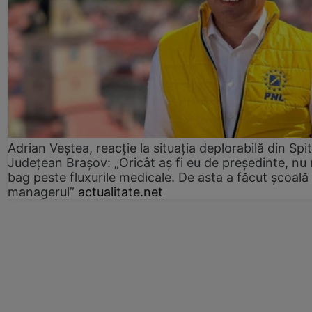
Adrian Veștea, reacție la situația deplorabilă din Spit
Județean Brașov: „Oricât aș fi eu de președinte, nu
bag peste fluxurile medicale. De asta a făcut școală
managerul”
actualitate.net