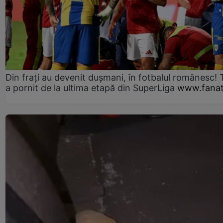
Din frați au devenit dușmani, în fotbalul românesc! 
a pornit de la ultima etapă din SuperLiga
www.fanat