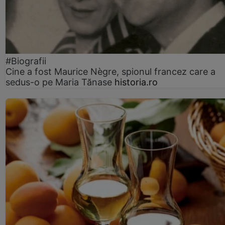
#Biografii
Cine a fost Maurice Nègre, spionul francez care a
sedus-o pe Maria Tănase
historia.ro