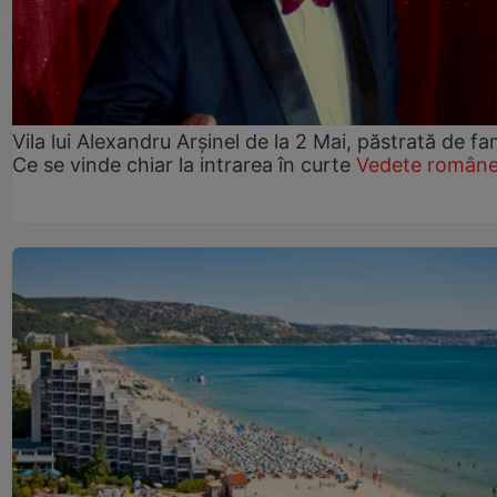
Vila lui Alexandru Arșinel de la 2 Mai, păstrată de fam
Ce se vinde chiar la intrarea în curte
Vedete române