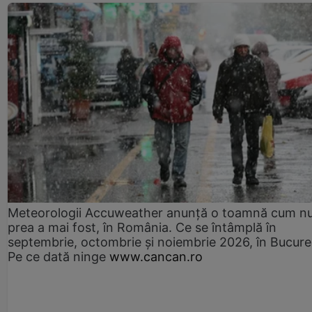
Meteorologii Accuweather anunță o toamnă cum n
prea a mai fost, în România. Ce se întâmplă în
septembrie, octombrie și noiembrie 2026, în Bucureș
Pe ce dată ninge
www.cancan.ro