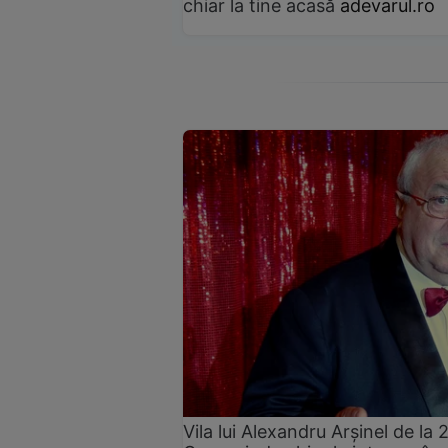
chiar la tine acasă
adevarul.ro
Vila lui Alexandru Arșinel de la 