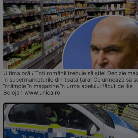
Ultima oră / Toți românii trebuie să știe! Decizie maj
în supermarketurile din toată țara! Ce urmează să s
întâmple în magazine în urma apelului făcut de Ilie
Bolojan
www.unica.ro