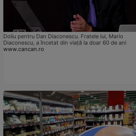
Doliu pentru Dan Diaconescu. Fratele lui, Mario
Diaconescu, a încetat din viață la doar 60 de ani
www.cancan.ro