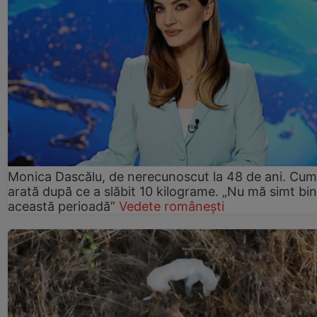
Monica Dascălu, de nerecunoscut la 48 de ani. Cum
arată după ce a slăbit 10 kilograme. „Nu mă simt bin
această perioadă”
Vedete românești