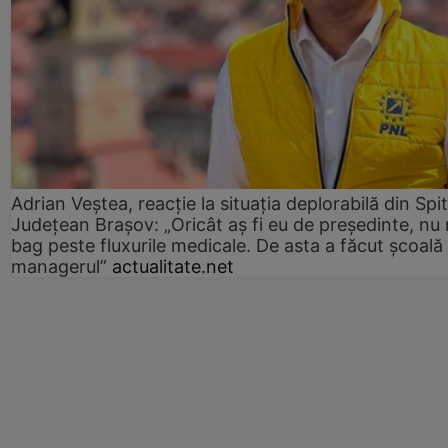
Adrian Veștea, reacție la situația deplorabilă din Spit
Județean Brașov: „Oricât aș fi eu de președinte, nu
bag peste fluxurile medicale. De asta a făcut școală
managerul”
actualitate.net