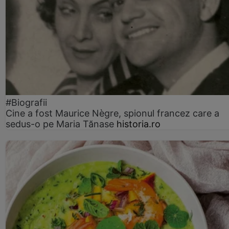
#Biografii
Cine a fost Maurice Nègre, spionul francez care a
sedus-o pe Maria Tănase
historia.ro