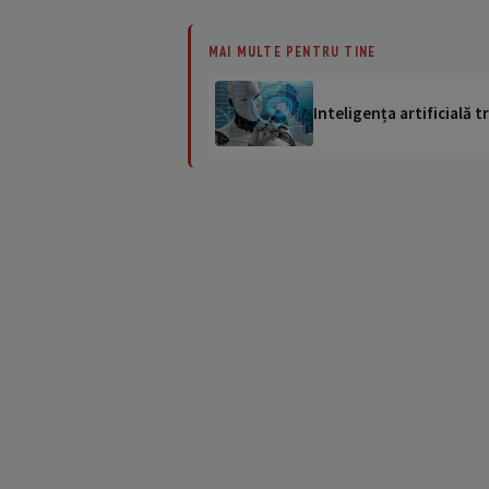
MAI MULTE PENTRU TINE
Inteligența artificială