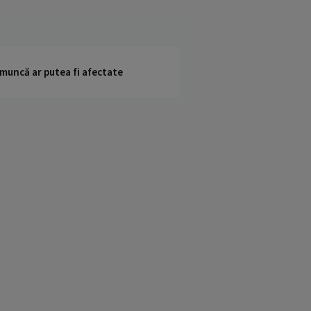
 muncă ar putea fi afectate