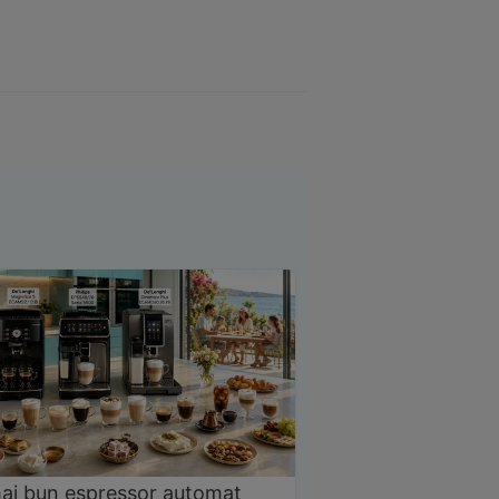
ai bun espressor automat