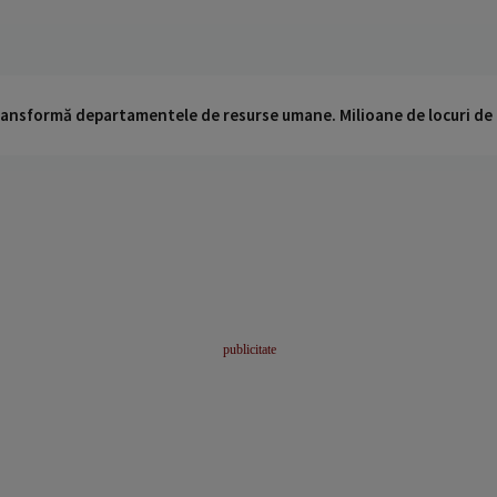
 transformă departamentele de resurse umane. Milioane de locuri de