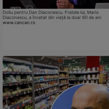
Doliu pentru Dan Diaconescu. Fratele lui, Mario
Diaconescu, a încetat din viață la doar 60 de ani
www.cancan.ro