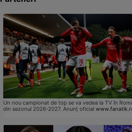
Un nou campionat de top se va vedea la TV în Rom
din sezonul 2026-2027. Anunț oficial
www.fanatik.r