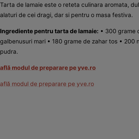
Tarta de lamaie este o reteta culinara aromata, dul
alaturi de cei dragi, dar si pentru o masa festiva.
Ingrediente pentru tarta de lamaie:
• 300 grame de
galbenusuri mari • 180 grame de zahar tos • 200 m
pudra.
află modul de preparare pe yve.ro
află modul de preparare pe yve.ro