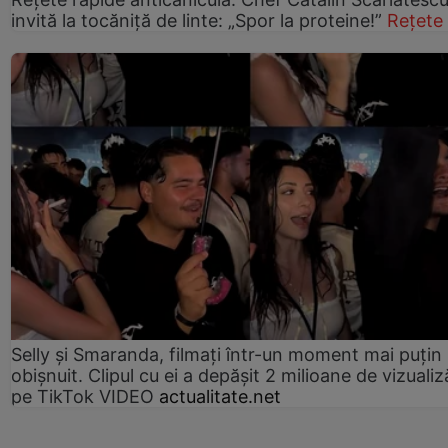
invită la tocăniță de linte: „Spor la proteine!”
Rețete
Selly și Smaranda, filmați într-un moment mai puțin
obișnuit. Clipul cu ei a depășit 2 milioane de vizualiz
pe TikTok VIDEO
actualitate.net