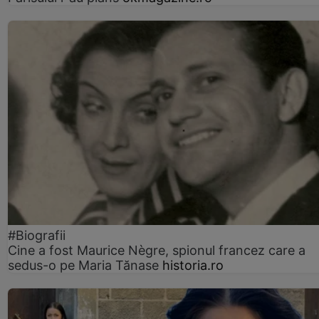
#Biografii
Cine a fost Maurice Nègre, spionul francez care a
sedus-o pe Maria Tănase
historia.ro