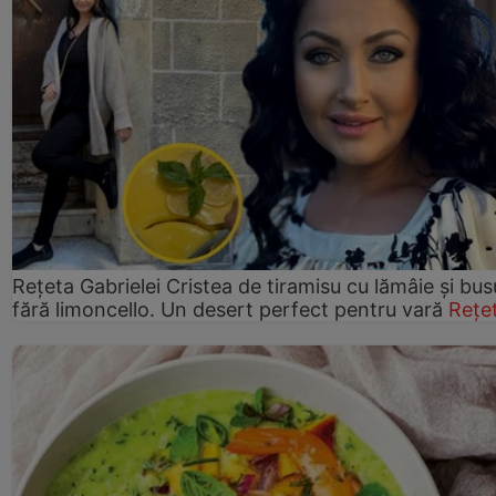
Rețeta Gabrielei Cristea de tiramisu cu lămâie și bus
fără limoncello. Un desert perfect pentru vară
Rețe