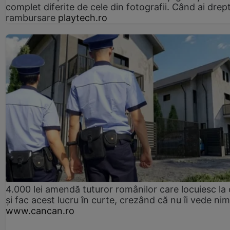
complet diferite de cele din fotografii. Când ai drept
rambursare
playtech.ro
4.000 lei amendă tuturor românilor care locuiesc la
și fac acest lucru în curte, crezând că nu îi vede ni
www.cancan.ro