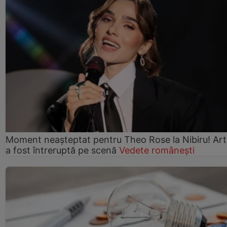
Moment neașteptat pentru Theo Rose la Nibiru! Art
a fost întreruptă pe scenă
Vedete românești