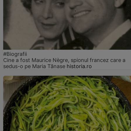
#Biografii
Cine a fost Maurice Nègre, spionul francez care a
sedus-o pe Maria Tănase
historia.ro