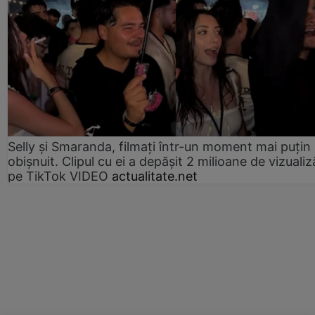
Selly și Smaranda, filmați într-un moment mai puțin
obișnuit. Clipul cu ei a depășit 2 milioane de vizualiz
pe TikTok VIDEO
actualitate.net