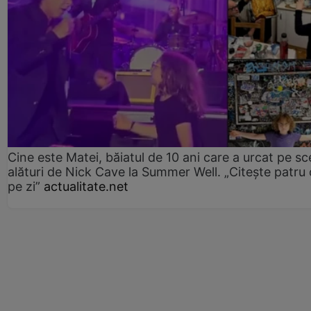
Cine este Matei, băiatul de 10 ani care a urcat pe s
alături de Nick Cave la Summer Well. „Citește patru 
pe zi”
actualitate.net