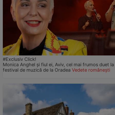
#Exclusiv Click!
Monica Anghel și fiul ei, Aviv, cel mai frumos duet la
festival de muzică de la Oradea
Vedete românești