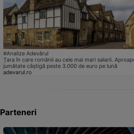
#Analize Adevărul
Țara în care românii au cele mai mari salarii. Aproap
jumătate câștigă peste 3.000 de euro pe lună
adevarul.ro
Parteneri