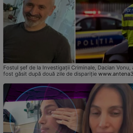
Fostul șef de la Investigații Criminale, Dacian Vonu, 
fost găsit după două zile de dispariţie
www.antena3