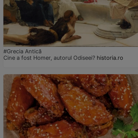
#Grecia Antică
Cine a fost Homer, autorul Odiseei?
historia.ro