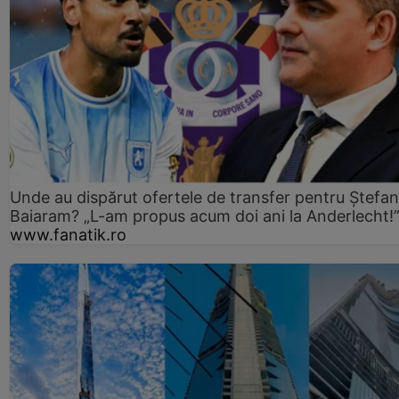
Unde au dispărut ofertele de transfer pentru Ștefan
Baiaram? „L-am propus acum doi ani la Anderlecht!
www.fanatik.ro