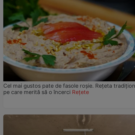
Cel mai gustos pate de fasole roșie. Rețeta tradițio
pe care merită să o încerci
Rețete