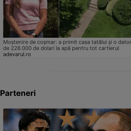
Moștenire de coșmar: a primit casa tatălui și o dator
de 228.000 de dolari la apă pentru tot cartierul
adevarul.ro
Parteneri