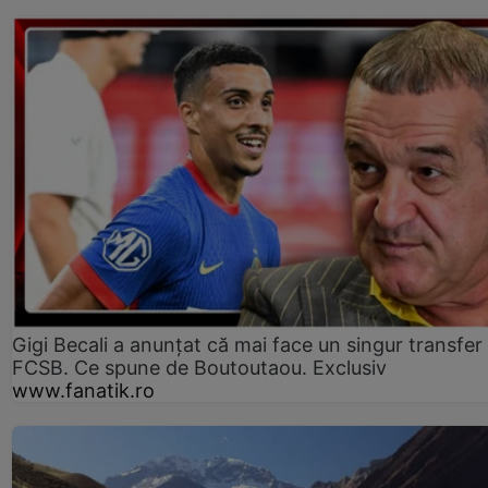
Gigi Becali a anunțat că mai face un singur transfer 
FCSB. Ce spune de Boutoutaou. Exclusiv
www.fanatik.ro