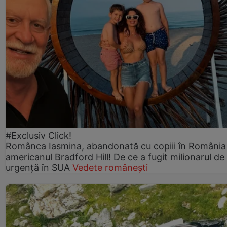
#Exclusiv Click!
Românca Iasmina, abandonată cu copiii în România
americanul Bradford Hill! De ce a fugit milionarul de
urgență în SUA
Vedete românești