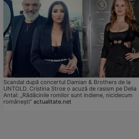
Scandal după concertul Damian & Brothers de la
UNTOLD. Cristina Stroe o acuză de rasism pe Delia
Antal: „Rădăcinile romilor sunt indiene, nicidecum
românești”
actualitate.net