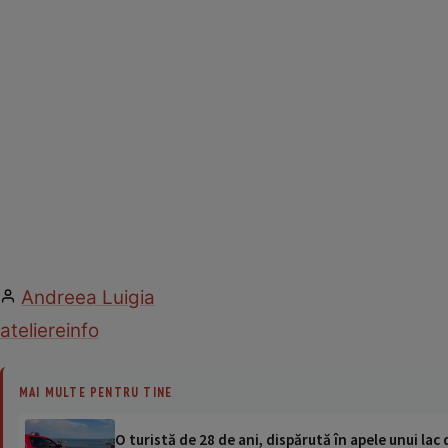
Andreea Luigia
ateliere
info
MAI MULTE PENTRU TINE
O turistă de 28 de ani, dispărută în apele unui lac 