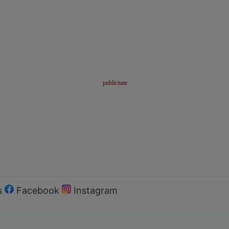
s
Facebook
Instagram