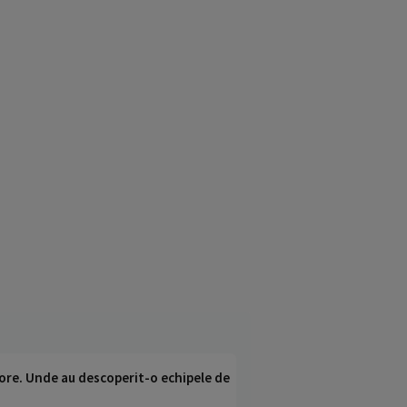
ci ore. Unde au descoperit-o echipele de