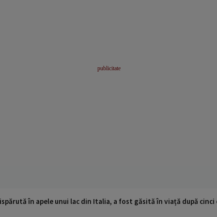
ispărută în apele unui lac din Italia, a fost găsită în viață după cin