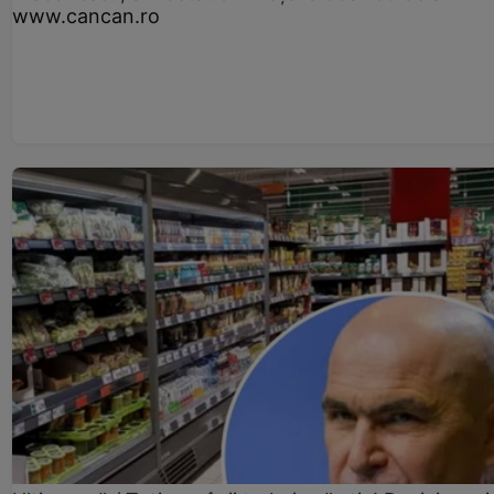
www.cancan.ro