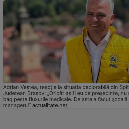
Adrian Veștea, reacție la situația deplorabilă din Spit
Județean Brașov: „Oricât aș fi eu de președinte, nu
bag peste fluxurile medicale. De asta a făcut școală
managerul”
actualitate.net