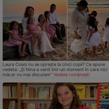
Laura Cosoi nu se oprește la cinci copii? Ce spune
vedeta: „Și Nina a venit într-un moment în care nici
măcar nu mai discutam”
Vedete românești