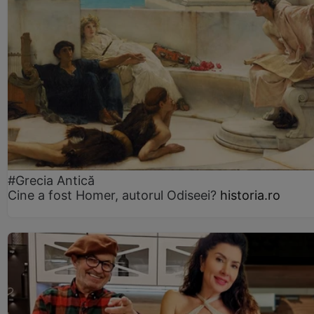
#Grecia Antică
Cine a fost Homer, autorul Odiseei?
historia.ro