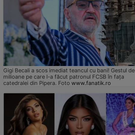
Gigi Becali a scos imediat teancul cu bani! Gestul de
milioane pe care l-a făcut patronul FCSB în fața
catedralei din Pipera. Foto
www.fanatik.ro