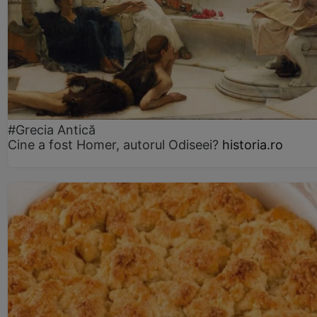
#Grecia Antică
Cine a fost Homer, autorul Odiseei?
historia.ro