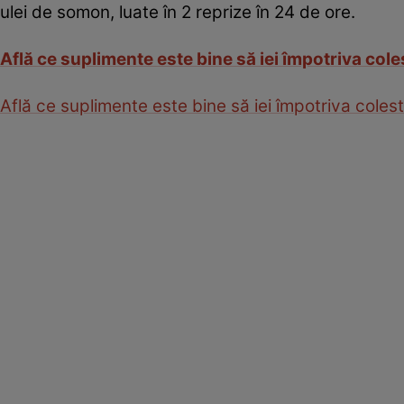
ulei de somon, luate în 2 reprize în 24 de ore.
Află ce suplimente este bine să iei împotriva cole
Află ce suplimente este bine să iei împotriva colest