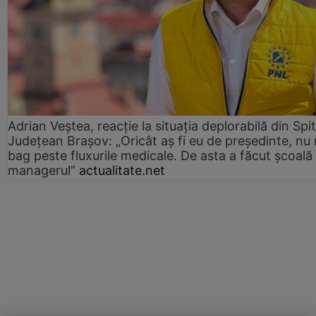
Adrian Veștea, reacție la situația deplorabilă din Spit
Județean Brașov: „Oricât aș fi eu de președinte, nu
bag peste fluxurile medicale. De asta a făcut școală
managerul”
actualitate.net