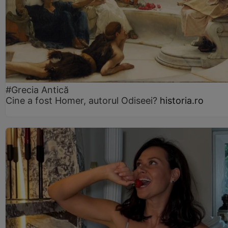
#Grecia Antică
Cine a fost Homer, autorul Odiseei?
historia.ro