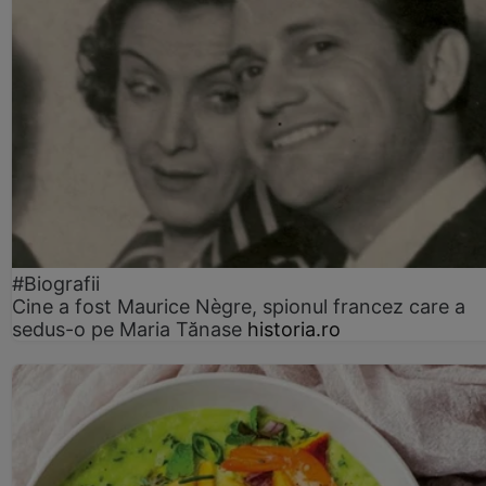
#Biografii
Cine a fost Maurice Nègre, spionul francez care a
sedus-o pe Maria Tănase
historia.ro