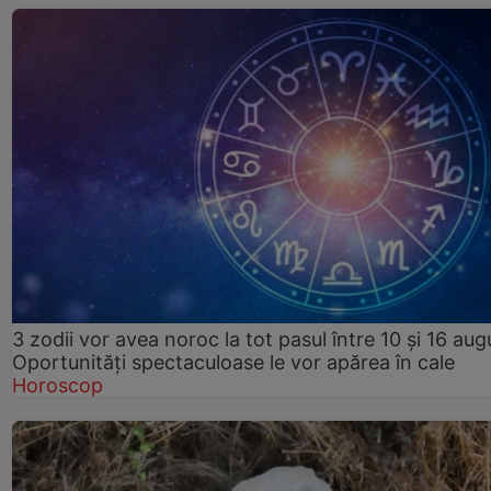
3 zodii vor avea noroc la tot pasul între 10 și 16 aug
Oportunități spectaculoase le vor apărea în cale
Horoscop