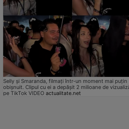
Selly și Smaranda, filmați într-un moment mai puțin
obișnuit. Clipul cu ei a depășit 2 milioane de vizualiz
pe TikTok VIDEO
actualitate.net