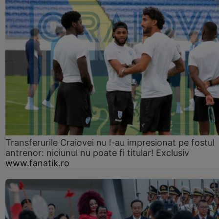
Transferurile Craiovei nu l-au impresionat pe fostul
antrenor: niciunul nu poate fi titular! Exclusiv
www.fanatik.ro