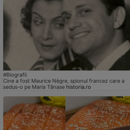
#Biografii
Cine a fost Maurice Nègre, spionul francez care a
sedus-o pe Maria Tănase
historia.ro