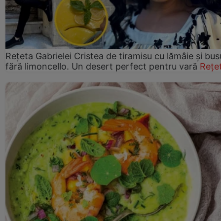
Rețeta Gabrielei Cristea de tiramisu cu lămâie și bus
fără limoncello. Un desert perfect pentru vară
Rețe