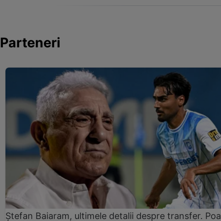
Parteneri
Ștefan Baiaram, ultimele detalii despre transfer. Po