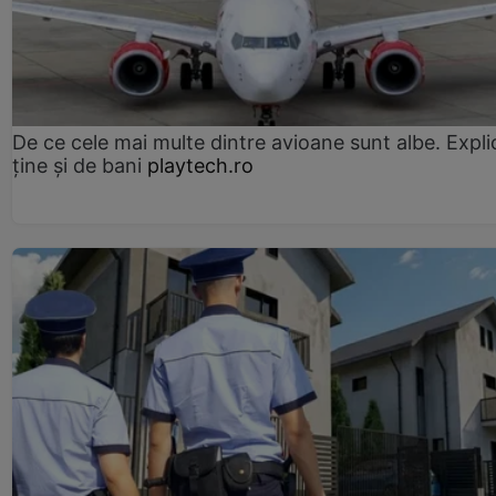
De ce cele mai multe dintre avioane sunt albe. Expli
ține și de bani
playtech.ro