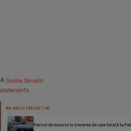
Sorina Severin
ateliere
info
MAI MULTE PENTRU TINE
Pericol de moarte la trecerea de cale ferată la Pet