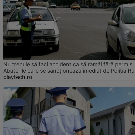
Nu trebuie să faci accident că să rămâi fără permis.
Abaterile care se sancționează imediat de Poliţia Ru
playtech.ro