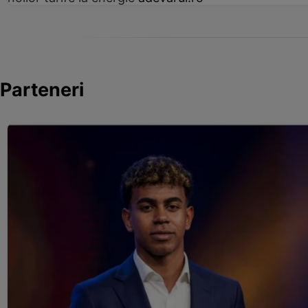
Parteneri