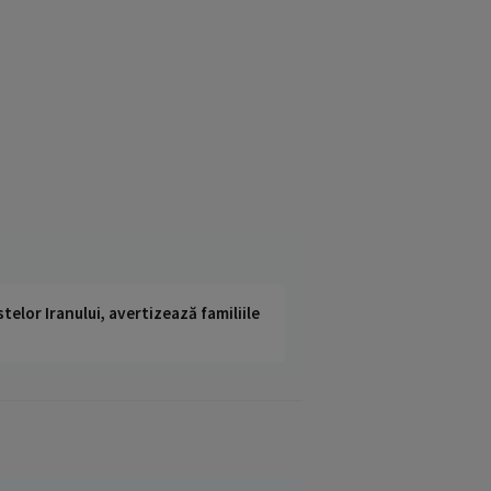
telor Iranului, avertizează familiile