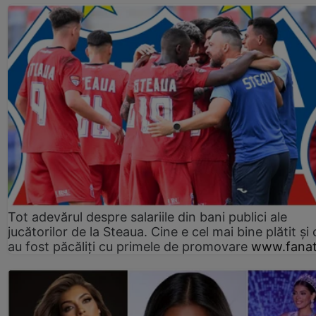
Tot adevărul despre salariile din bani publici ale
jucătorilor de la Steaua. Cine e cel mai bine plătit și
au fost păcăliți cu primele de promovare
www.fanat