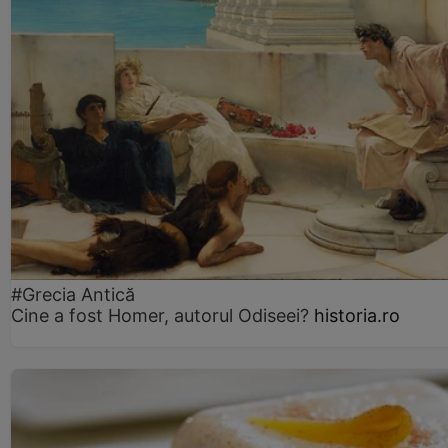
#Grecia Antică
Cine a fost Homer, autorul Odiseei?
historia.ro