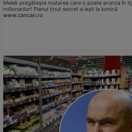
Melek pregătește mutarea care o poate arunca în li
milionarilor! Planul ținut secret a ieșit la lumină
www.cancan.ro