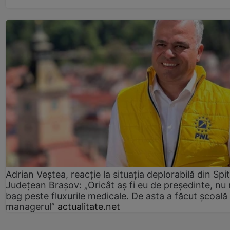
Adrian Veștea, reacție la situația deplorabilă din Spit
Județean Brașov: „Oricât aș fi eu de președinte, nu
bag peste fluxurile medicale. De asta a făcut școală
managerul”
actualitate.net