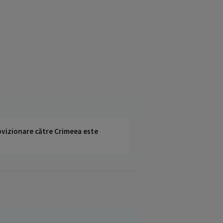
rovizionare către Crimeea este