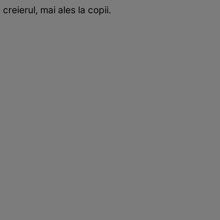
eierul, mai ales la copii.