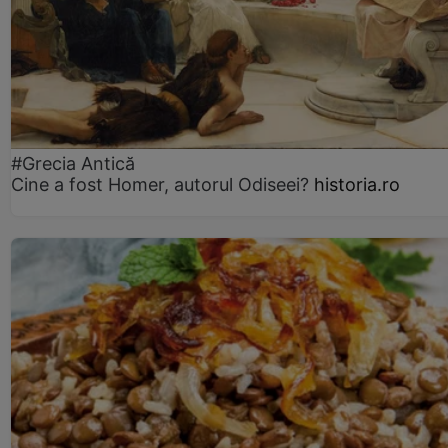
#Grecia Antică
Cine a fost Homer, autorul Odiseei?
historia.ro