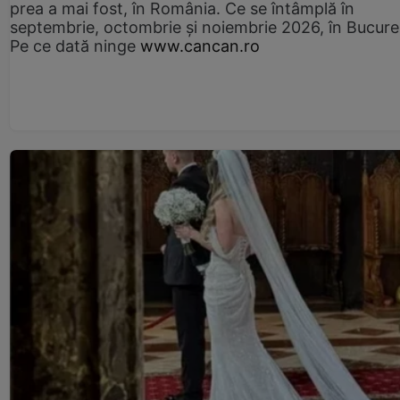
prea a mai fost, în România. Ce se întâmplă în
septembrie, octombrie și noiembrie 2026, în Bucureș
Pe ce dată ninge
www.cancan.ro