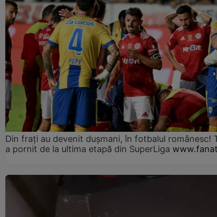
Din frați au devenit dușmani, în fotbalul românesc! 
a pornit de la ultima etapă din SuperLiga
www.fanat