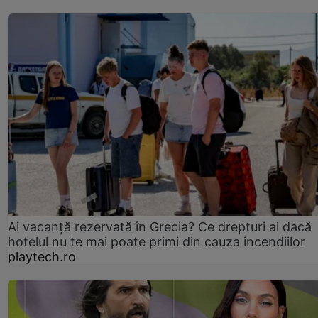
Ai vacanță rezervată în Grecia? Ce drepturi ai dacă
hotelul nu te mai poate primi din cauza incendiilor
playtech.ro