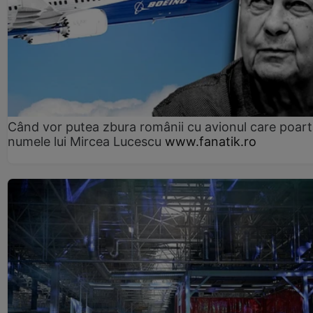
Când vor putea zbura românii cu avionul care poar
numele lui Mircea Lucescu
www.fanatik.ro