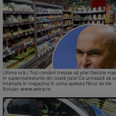
Ultima oră / Toți românii trebuie să știe! Decizie maj
în supermarketurile din toată țara! Ce urmează să s
întâmple în magazine în urma apelului făcut de Ilie
Bolojan
www.unica.ro