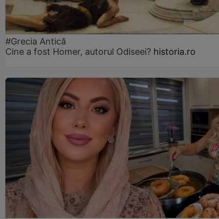
#Grecia Antică
Cine a fost Homer, autorul Odiseei?
historia.ro