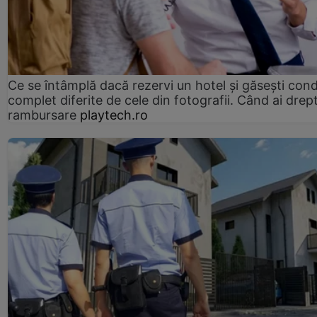
Ce se întâmplă dacă rezervi un hotel și găsești condi
complet diferite de cele din fotografii. Când ai drept
rambursare
playtech.ro