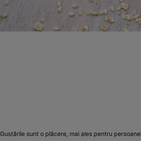
Gustările sunt o plăcere, mai ales pentru persoan