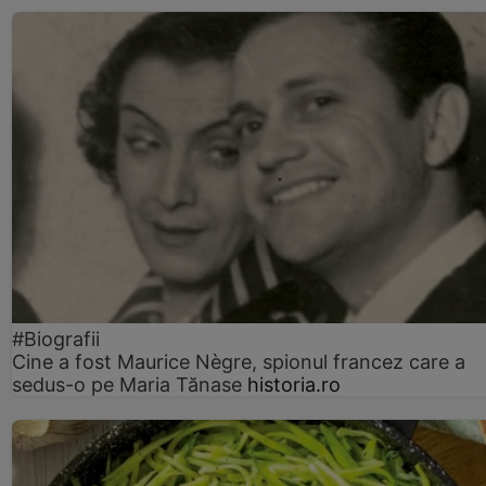
#Biografii
Cine a fost Maurice Nègre, spionul francez care a
sedus-o pe Maria Tănase
historia.ro