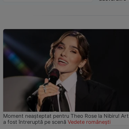
Moment neașteptat pentru Theo Rose la Nibiru! Art
a fost întreruptă pe scenă
Vedete românești