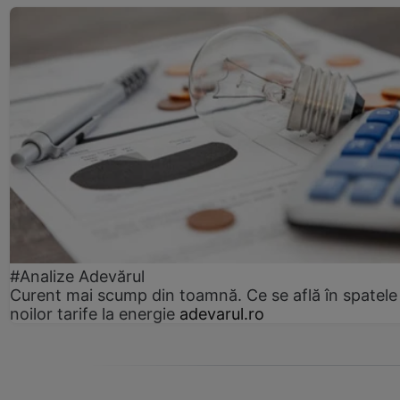
#Analize Adevărul
Curent mai scump din toamnă. Ce se află în spatele
noilor tarife la energie
adevarul.ro